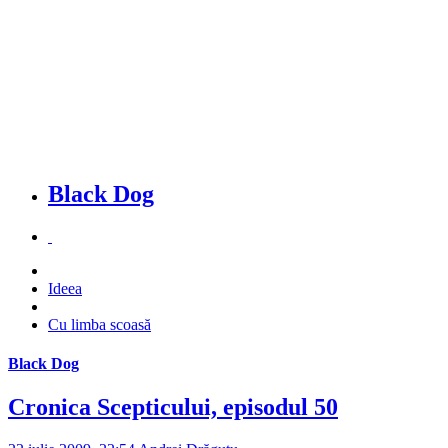
Black Dog
Ideea
Cu limba scoasă
Black Dog
Cronica Scepticului, episodul 50