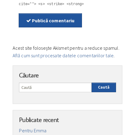
cite=""> <s> <strike> <strong>
Publică comentariu
Acest site folosește Akismet pentru a reduce spamul.
Află cum sunt procesate datele comentariilor tale
.
Căutare
Caută
Publicate recent
Pentru Emma