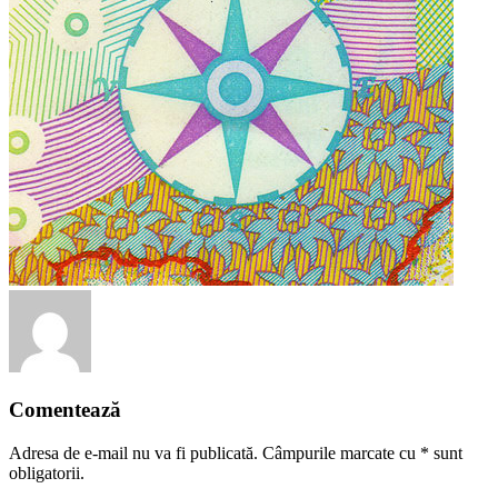
Comentează
Adresa de e-mail nu va fi publicată. Câmpurile marcate cu
*
sunt
obligatorii.