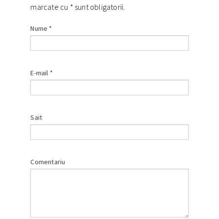
marcate cu
*
sunt obligatorii.
Nume
*
E-mail
*
Sait
Comentariu