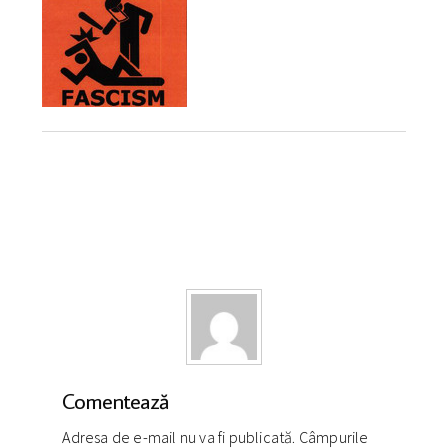
Comentează
Adresa de e-mail nu va fi publicată. Câmpurile