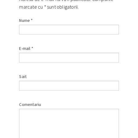
marcate cu
*
sunt obligatorii.
Nume
*
E-mail
*
Sait
Comentariu