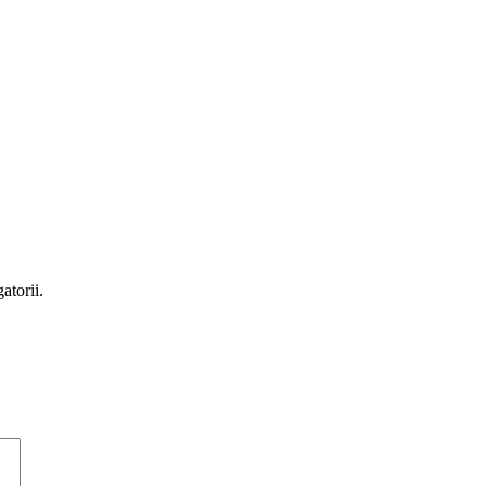
atorii.