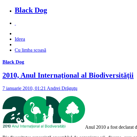
Black Dog
Ideea
Cu limba scoasă
Black Dog
2010, Anul Internaţional al Biodiversităţii
7 ianuarie 2010, 01:21
Andrei Drăguţu
Anul 2010 a fost declarat 