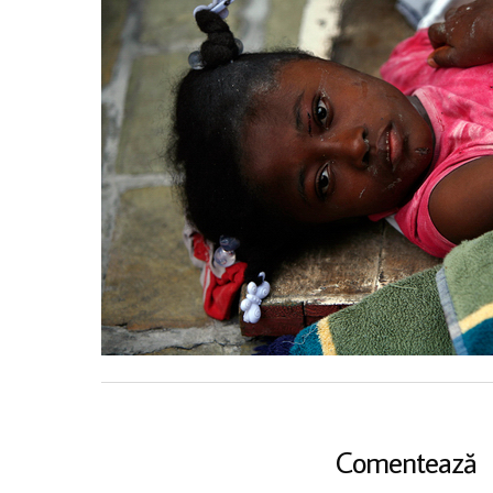
Comentează