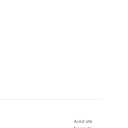
Acest site