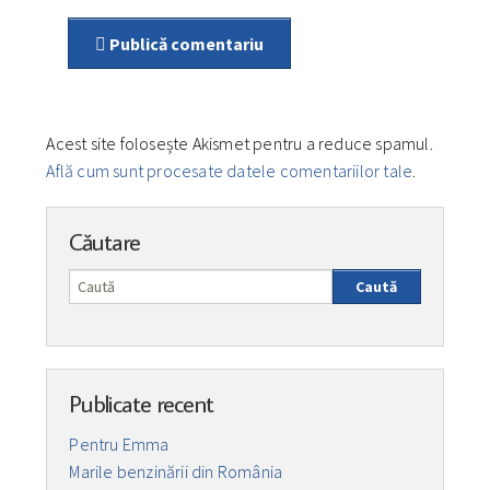
Publică comentariu
Acest site folosește Akismet pentru a reduce spamul.
Află cum sunt procesate datele comentariilor tale
.
Căutare
Caută
Publicate recent
Pentru Emma
Marile benzinării din România