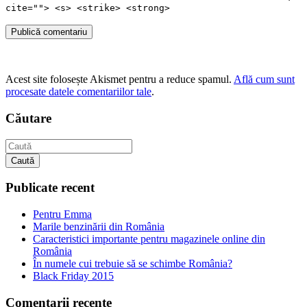
cite=""> <s> <strike> <strong>
Publică comentariu
Acest site folosește Akismet pentru a reduce spamul.
Află cum sunt
procesate datele comentariilor tale
.
Căutare
Caută
Publicate recent
Pentru Emma
Marile benzinării din România
Caracteristici importante pentru magazinele online din
România
În numele cui trebuie să se schimbe România?
Black Friday 2015
Comentarii recente