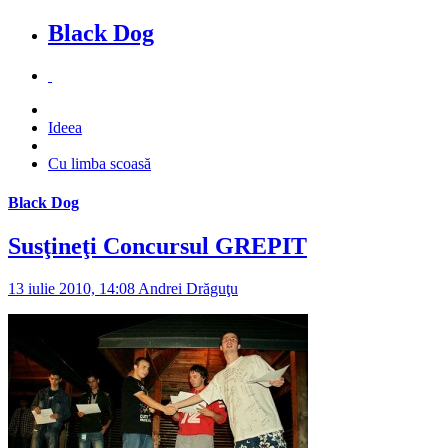
Black Dog
Ideea
Cu limba scoasă
Black Dog
Susţineţi Concursul GREPIT
13 iulie 2010, 14:08
Andrei Drăguţu