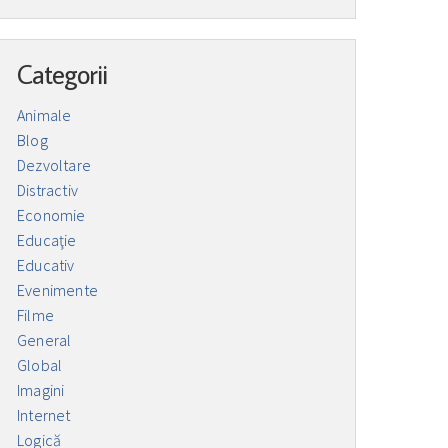
Categorii
Animale
Blog
Dezvoltare
Distractiv
Economie
Educaţie
Educativ
Evenimente
Filme
General
Global
Imagini
Internet
Logică