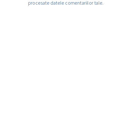
procesate datele comentariilor tale
.