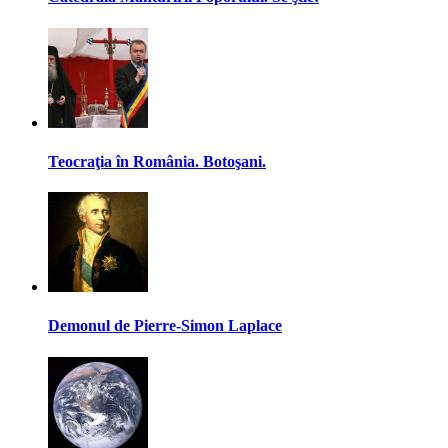
Teocraţia în România. Botoşani.
Demonul de Pierre-Simon Laplace