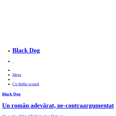
Black Dog
Ideea
Cu limba scoasă
Black Dog
Un român adevărat, ne-contraargumentat