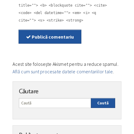
title=""> <b> <blockquote cite=""> <cite>
<code> <del datetime=""> <em> <i> <q
cite=""> <s> <strike> <strong>
Publică comentariu
Acest site folosește Akismet pentru a reduce spamul.
Află cum sunt procesate datele comentariilor tale
.
Căutare
Caută