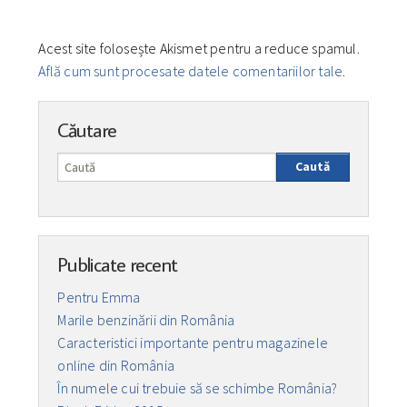
Acest site folosește Akismet pentru a reduce spamul.
Află cum sunt procesate datele comentariilor tale
.
Căutare
Caută
Publicate recent
Pentru Emma
Marile benzinării din România
Caracteristici importante pentru magazinele
online din România
În numele cui trebuie să se schimbe România?