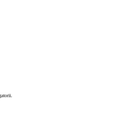
atorii.