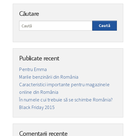
Căutare
Caută
Publicate recent
Pentru Emma
Marile benzinării din România
Caracteristici importante pentru magazinele
online din România
În numele cui trebuie să se schimbe România?
Black Friday 2015
Comentarii recente