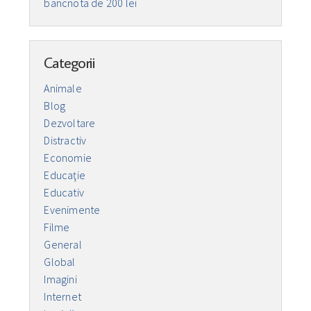
bancnota de 200 lei
Categorii
Animale
Blog
Dezvoltare
Distractiv
Economie
Educaţie
Educativ
Evenimente
Filme
General
Global
Imagini
Internet