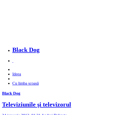
Black Dog
Ideea
Cu limba scoasă
Black Dog
Televiziunile şi televizorul