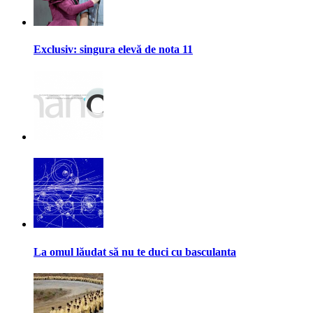
Exclusiv: singura elevă de nota 11
La omul lăudat să nu te duci cu basculanta