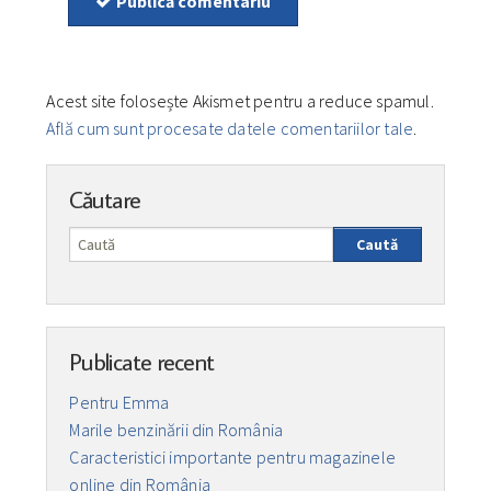
Publică comentariu
Acest site folosește Akismet pentru a reduce spamul.
Află cum sunt procesate datele comentariilor tale
.
Căutare
Caută
Publicate recent
Pentru Emma
Marile benzinării din România
Caracteristici importante pentru magazinele
online din România