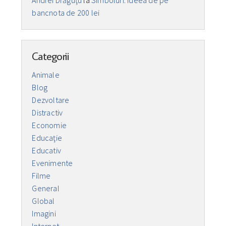
bancnota de 200 lei
Categorii
Animale
Blog
Dezvoltare
Distractiv
Economie
Educaţie
Educativ
Evenimente
Filme
General
Global
Imagini
Internet