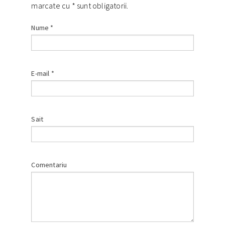
marcate cu
*
sunt obligatorii.
Nume
*
E-mail
*
Sait
Comentariu