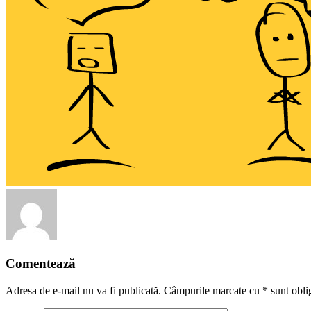
Comentează
Adresa de e-mail nu va fi publicată. Câmpurile marcate cu
*
sunt oblig