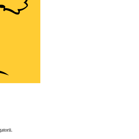
atorii.