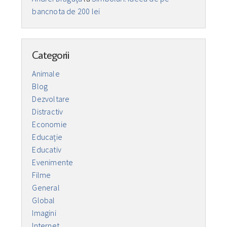
bancnota de 200 lei
Categorii
Animale
Blog
Dezvoltare
Distractiv
Economie
Educaţie
Educativ
Evenimente
Filme
General
Global
Imagini
Internet