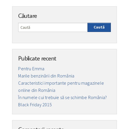
Căutare
Caută
Publicate recent
Pentru Emma
Marile benzinării din România
Caracteristici importante pentru magazinele
online din România
În numele cui trebuie să se schimbe România?
Black Friday 2015