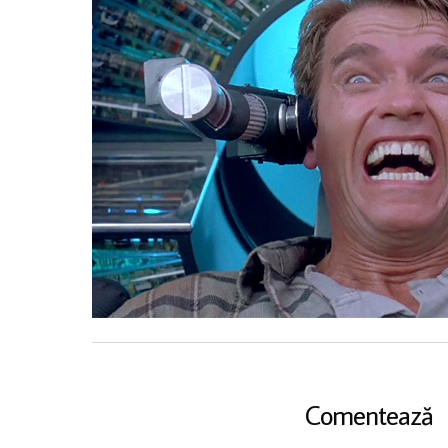
Comentează