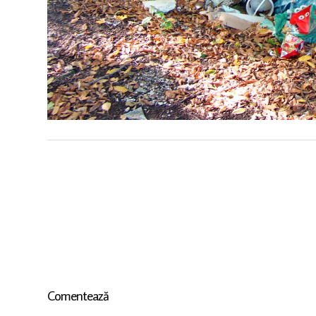
Comentează