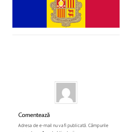
Comentează
Adresa de e-mail nu va fi publicată. Câmpurile