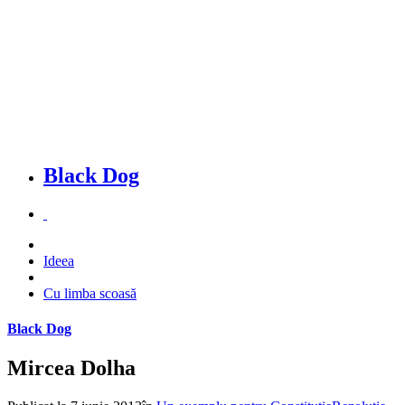
Black Dog
Ideea
Cu limba scoasă
Black Dog
Mircea Dolha