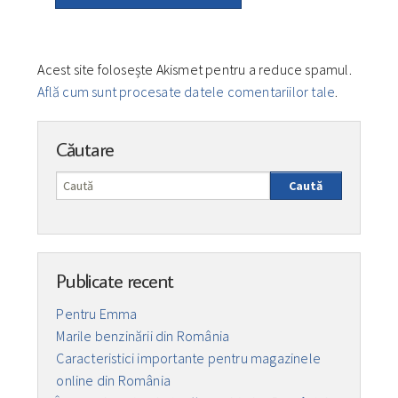
Acest site folosește Akismet pentru a reduce spamul.
Află cum sunt procesate datele comentariilor tale
.
Căutare
Caută
Publicate recent
Pentru Emma
Marile benzinării din România
Caracteristici importante pentru magazinele
online din România