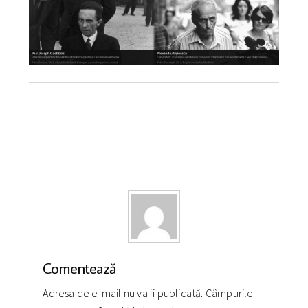
Comentează
Adresa de e-mail nu va fi publicată. Câmpurile