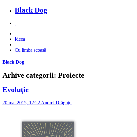
Black Dog
Ideea
Cu limba scoasă
Black Dog
Arhive categorii: Proiecte
Evoluție
20 mai 2015, 12:22
Andrei Drăguţu