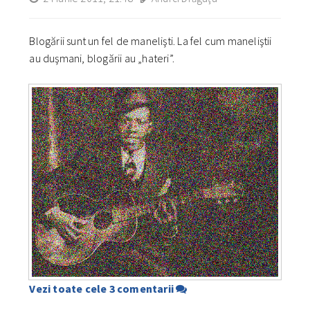
Blogării sunt un fel de manelişti. La fel cum maneliştii
au duşmani, blogării au „hateri”.
Vezi toate cele 3 comentarii