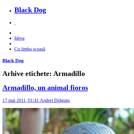
Black Dog
Ideea
Cu limba scoasă
Black Dog
Arhive etichete: Armadillo
Armadillo, un animal fioros
17 mai 2011, 01:41
Andrei Drăguţu