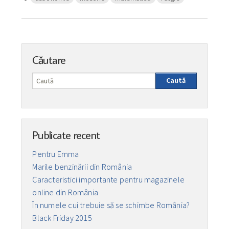
Căutare
Caută
Publicate recent
Pentru Emma
Marile benzinării din România
Caracteristici importante pentru magazinele
online din România
În numele cui trebuie să se schimbe România?
Black Friday 2015