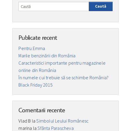
Caută
Publicate recent
Pentru Emma
Marile benzinării din România
Caracteristici importante pentru magazinele
online din România
În numele cui trebuie să se schimbe România?
Black Friday 2015
Comentarii recente
Vlad B
la
Simbolul Leului Românesc
marina
la
Sfânta Parascheva