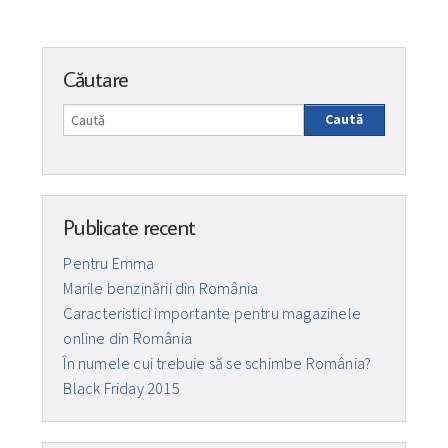
Căutare
Caută
Publicate recent
Pentru Emma
Marile benzinării din România
Caracteristici importante pentru magazinele
online din România
În numele cui trebuie să se schimbe România?
Black Friday 2015