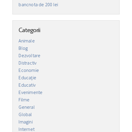
bancnota de 200 lei
Categorii
Animale
Blog
Dezvoltare
Distractiv
Economie
Educaţie
Educativ
Evenimente
Filme
General
Global
Imagini
Internet