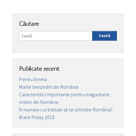
Căutare
Caută
Publicate recent
Pentru Emma
Marile benzinării din România
Caracteristici importante pentru magazinele
online din România
În numele cui trebuie să se schimbe România?
Black Friday 2015