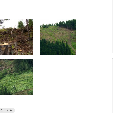
România