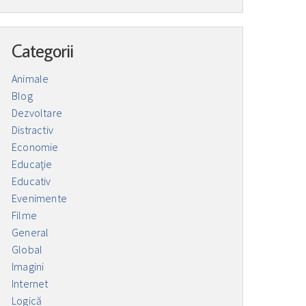
Categorii
Animale
Blog
Dezvoltare
Distractiv
Economie
Educaţie
Educativ
Evenimente
Filme
General
Global
Imagini
Internet
Logică