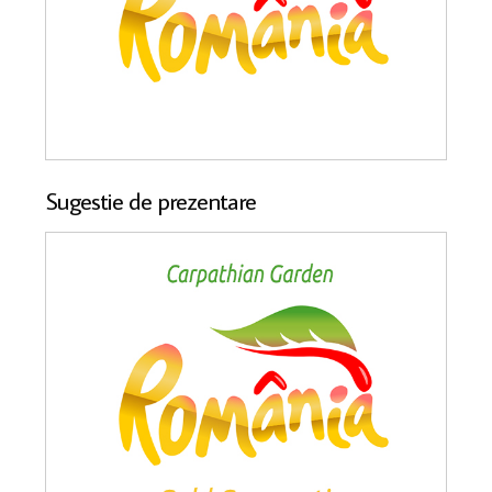
Sugestie de prezentare