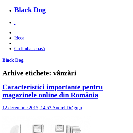
Black Dog
Ideea
Cu limba scoasă
Black Dog
Arhive etichete: vânzări
Caracteristici importante pentru
magazinele online din România
12 decembrie 2015, 14:53
Andrei Drăguţu