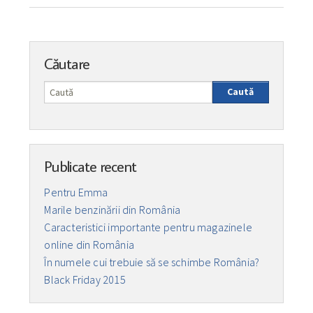
Căutare
Caută
Publicate recent
Pentru Emma
Marile benzinării din România
Caracteristici importante pentru magazinele
online din România
În numele cui trebuie să se schimbe România?
Black Friday 2015