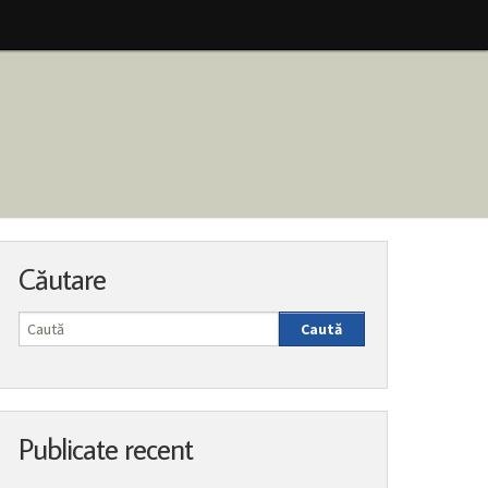
Căutare
Caută
Publicate recent