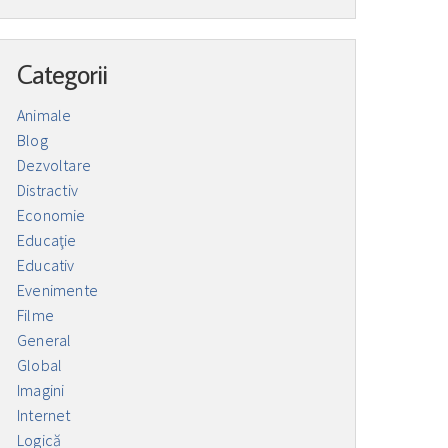
Categorii
Animale
Blog
Dezvoltare
Distractiv
Economie
Educaţie
Educativ
Evenimente
Filme
General
Global
Imagini
Internet
Logică