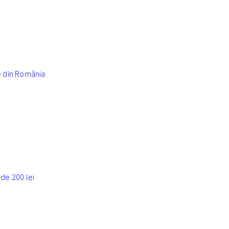
e din România
de 200 lei