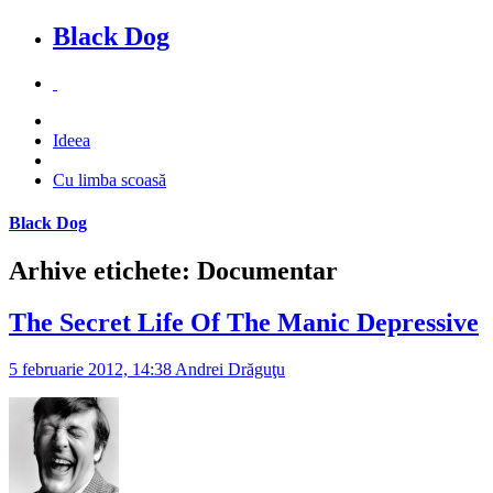
Black Dog
Ideea
Cu limba scoasă
Black Dog
Arhive etichete: Documentar
The Secret Life Of The Manic Depressive
5 februarie 2012, 14:38
Andrei Drăguţu