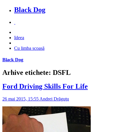
Black Dog
Ideea
Cu limba scoasă
Black Dog
Arhive etichete: DSFL
Ford Driving Skills For Life
26 mai 2015, 15:55
Andrei Drăguţu