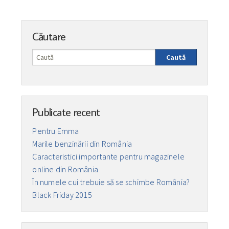
Căutare
Caută
Publicate recent
Pentru Emma
Marile benzinării din România
Caracteristici importante pentru magazinele
online din România
În numele cui trebuie să se schimbe România?
Black Friday 2015