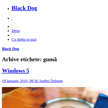
Black Dog
Ideea
Cu limba scoasă
Black Dog
Arhive etichete: gumă
Windows 5
19 ianuarie 2010, 08:36
Andrei Drăguţu