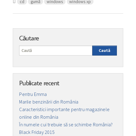
cd
gumă
windows
windows xp
Căutare
Caută
Publicate recent
Pentru Emma
Marile benzinării din România
Caracteristici importante pentru magazinele
online din România
În numele cui trebuie să se schimbe România?
Black Friday 2015