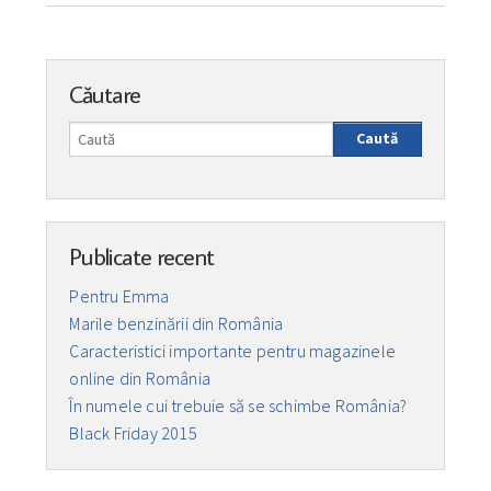
Căutare
Caută
Publicate recent
Pentru Emma
Marile benzinării din România
Caracteristici importante pentru magazinele
online din România
În numele cui trebuie să se schimbe România?
Black Friday 2015