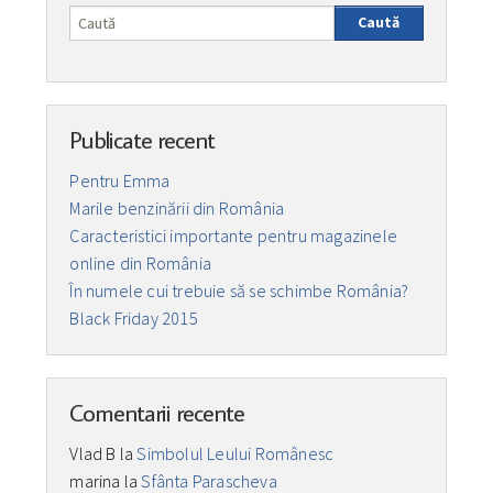
Caută
Publicate recent
Pentru Emma
Marile benzinării din România
Caracteristici importante pentru magazinele
online din România
În numele cui trebuie să se schimbe România?
Black Friday 2015
Comentarii recente
Vlad B
la
Simbolul Leului Românesc
marina
la
Sfânta Parascheva